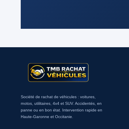
Société de rachat de véhicules : voitures,
motos, utilitaires, 4x4 et SUV. Accidentés, en
panne ou en bon état. Intervention rapide en
Haute-Garonne et Occitanie.