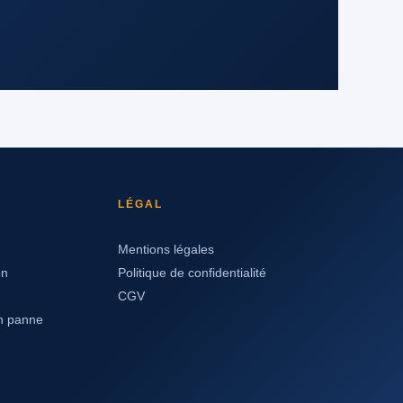
LÉGAL
Mentions légales
on
Politique de confidentialité
CGV
en panne