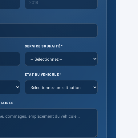
SERVICE SOUHAITÉ *
ÉTAT DU VÉHICULE *
TAIRES