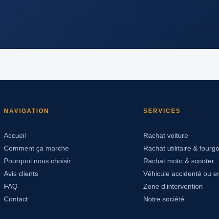
NAVIGATION
SERVICES
Accueil
Rachat voiture
Comment ça marche
Rachat utilitaire & fourg
Pourquoi nous choisir
Rachat moto & scooter
Avis clients
Véhicule accidenté ou 
FAQ
Zone d'intervention
Contact
Notre société