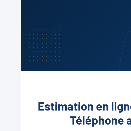
Estimation en lign
Téléphone 