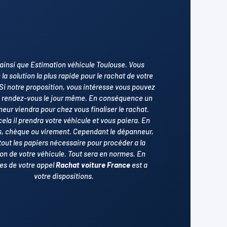
 ainsi que Estimation véhicule Toulouse. Vous
la solution la plus rapide pour le rachat de votre
 Si notre proposition, vous intéresse vous pouvez
 rendez-vous le jour même. En conséquence un
eur viendra pour chez vous finaliser le rachat.
ela il prendra votre véhicule et vous paiera. En
, chèque ou virement. Cependant le dépanneur,
tout les papiers nécessaire pour procéder a la
on de votre véhicule. Tout sera en normes. En
es de votre appel
Rachat voiture France
est a
votre dispositions.