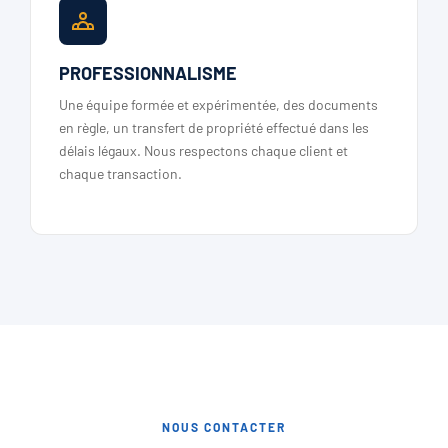
PROFESSIONNALISME
Une équipe formée et expérimentée, des documents
en règle, un transfert de propriété effectué dans les
délais légaux. Nous respectons chaque client et
chaque transaction.
NOUS CONTACTER