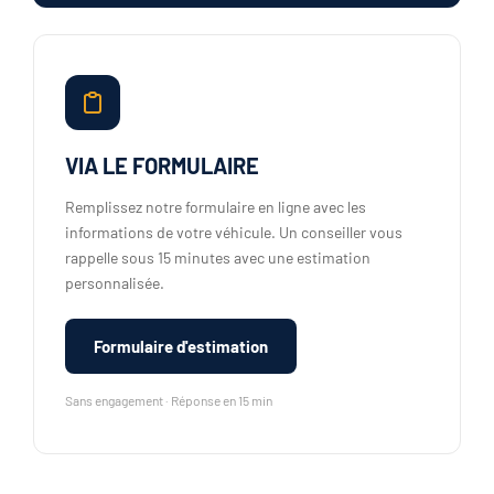
VIA LE FORMULAIRE
Remplissez notre formulaire en ligne avec les
informations de votre véhicule. Un conseiller vous
rappelle sous 15 minutes avec une estimation
personnalisée.
Formulaire d'estimation
Sans engagement · Réponse en 15 min