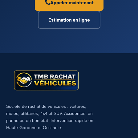
Appeler maintenant
Estimation en ligne
Société de rachat de véhicules : voitures,
motos, utilitaires, 4x4 et SUV. Accidentés, en
panne ou en bon état. Intervention rapide en
Haute-Garonne et Occitanie.