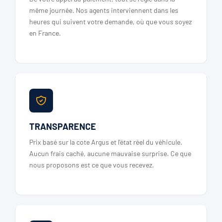
même journée. Nos agents interviennent dans les
heures qui suivent votre demande, où que vous soyez
en France.
TRANSPARENCE
Prix basé sur la cote Argus et l'état réel du véhicule.
Aucun frais caché, aucune mauvaise surprise. Ce que
nous proposons est ce que vous recevez.