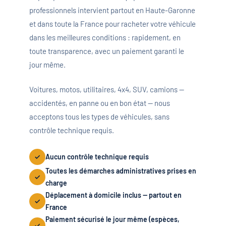
professionnels intervient partout en Haute-Garonne
et dans toute la France pour racheter votre véhicule
dans les meilleures conditions : rapidement, en
toute transparence, avec un paiement garanti le
jour même.
Voitures, motos, utilitaires, 4x4, SUV, camions —
accidentés, en panne ou en bon état — nous
acceptons tous les types de véhicules, sans
contrôle technique requis.
Aucun contrôle technique requis
Toutes les démarches administratives prises en
charge
Déplacement à domicile inclus — partout en
France
Paiement sécurisé le jour même (espèces,