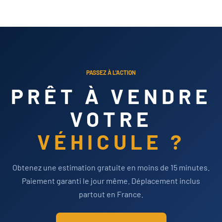
PASSEZ À L'ACTION
PRÊT À VENDRE
VOTRE
VÉHICULE ?
Obtenez une estimation gratuite en moins de 15 minutes.
Paiement garanti le jour même. Déplacement inclus
partout en France.