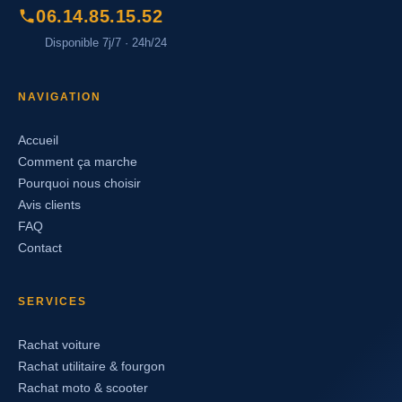
06.14.85.15.52
Disponible 7j/7 · 24h/24
NAVIGATION
Accueil
Comment ça marche
Pourquoi nous choisir
Avis clients
FAQ
Contact
SERVICES
Rachat voiture
Rachat utilitaire & fourgon
Rachat moto & scooter