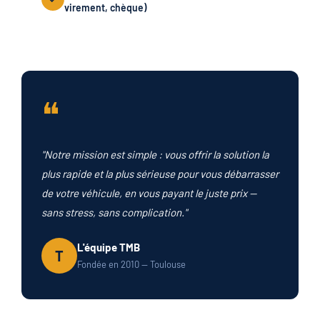
virement, chèque)
❝
"Notre mission est simple : vous offrir la solution la
plus rapide et la plus sérieuse pour vous débarrasser
de votre véhicule, en vous payant le juste prix —
sans stress, sans complication."
L'équipe TMB
T
Fondée en 2010 — Toulouse