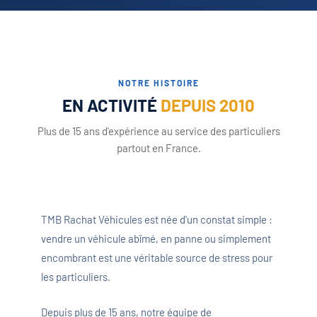
NOTRE HISTOIRE
EN ACTIVITÉ
DEPUIS 2010
Plus de 15 ans d'expérience au service des particuliers
partout en France.
TMB Rachat Véhicules est née d'un constat simple :
vendre un véhicule abîmé, en panne ou simplement
encombrant est une véritable source de stress pour
les particuliers.
Depuis plus de 15 ans, notre équipe de