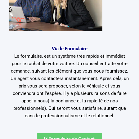
Via le Formulaire
Le formulaire, est un système très rapide et immédiat
pour le rachat de votre voiture. Un conseiller traite votre
demande, suivant les élément que vous nous fournissez.
Un agent vous contactera instantanément. Apres cela, un
prix vous sera proposer, selon le véhicule et vous
conviendra ont l’espère. Il y a plusieurs raisons de faire
appel a nous( la confiance et la rapidité de nos
professionnels). Qui seront vous satisfaire, autant que
dans le professionnalisme et le relationnel.
Formulaire de Contact