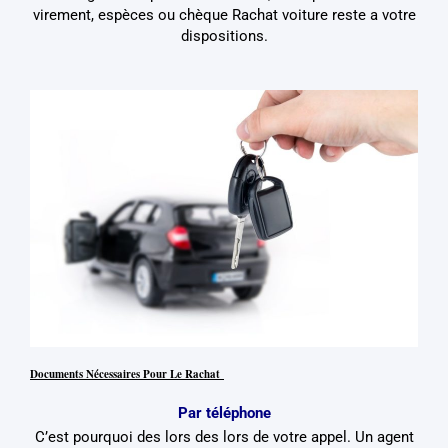
virement, espèces ou chèque Rachat voiture reste a votre
dispositions.
Documents Nécessaires Pour Le Rachat
Par téléphone
C’est pourquoi des lors des lors de votre appel. Un agent