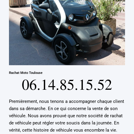
Rachat Moto Toulouse
06.14.85.15.52
Premièrement, nous tenons a accompagner chaque client
dans sa démarche. En ce qui concerne la vente de son
véhicule. Nous avons prouvé que notre société de rachat
de véhicule peut régler votre soucis dans la journée. En
vérité, cette histoire de véhicule vous encombre la vie.