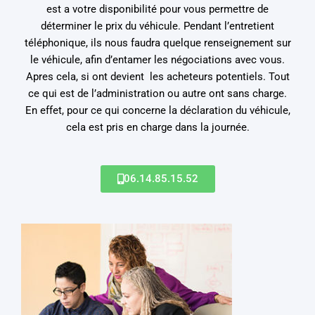
est a votre disponibilité pour vous permettre de
déterminer le prix du véhicule. Pendant l’entretient
téléphonique, ils nous faudra quelque renseignement sur
le véhicule, afin d’entamer les négociations avec vous.
Apres cela, si ont devient les acheteurs potentiels. Tout
ce qui est de l’administration ou autre ont sans charge.
En effet, pour ce qui concerne la déclaration du véhicule,
cela est pris en charge dans la journée.
06.14.85.15.52