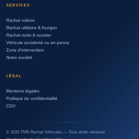
SERVICES
Rachat voiture
Rachat utilitaire & fourgon
Rachat moto & scooter
Véhicule accidenté ou en panne
Zone d'intervention
Notre société
LÉGAL
Mentions légales
Politique de confidentialité
CGV
© 2026 TMB Rachat Véhicules — Tous droits réservés