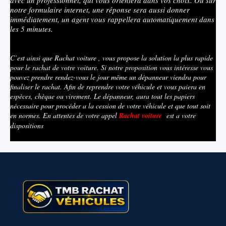
avec un professionnel, qui vous orientera dans vos choix. Ou sur
notre formulaire internet, une réponse sera aussi donner
immédiatement, un agent vous rappellera automatiquement dans
les 5 minutes.
C’est ainsi que Rachat voiture , vous propose la solution la plus rapide
pour le rachat de votre voiture. Si notre proposition vous intéresse vous
pouvez prendre rendez-vous le jour même un dépanneur viendra pour
finaliser le rachat. Afin de reprendre votre véhicule et vous paiera en
espèces, chèque ou virement. Le dépanneur, aura tout les papiers
nécessaire pour procéder a la cession de votre véhicule et que tout soit
en normes. En attentes de votre appel
Rachat voiture
est a votre
dispositions