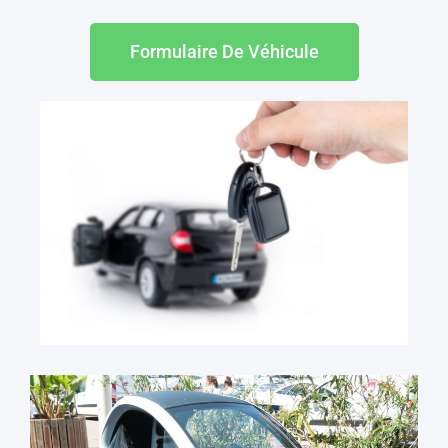
Formulaire De Véhicule