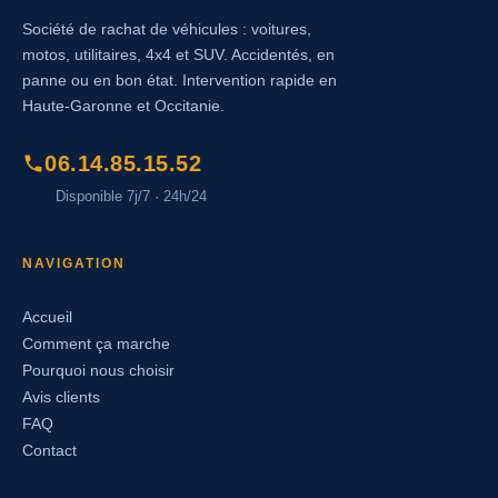
Société de rachat de véhicules : voitures,
motos, utilitaires, 4x4 et SUV. Accidentés, en
panne ou en bon état. Intervention rapide en
Haute-Garonne et Occitanie.
06.14.85.15.52
Disponible 7j/7 · 24h/24
NAVIGATION
Accueil
Comment ça marche
Pourquoi nous choisir
Avis clients
FAQ
Contact