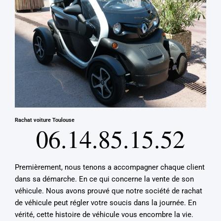
Rachat voiture Toulouse
06.14.85.15.52
Premièrement, nous tenons a accompagner chaque client
dans sa démarche. En ce qui concerne la vente de son
véhicule. Nous avons prouvé que notre société de rachat
de véhicule peut régler votre soucis dans la journée. En
vérité, cette histoire de véhicule vous encombre la vie.