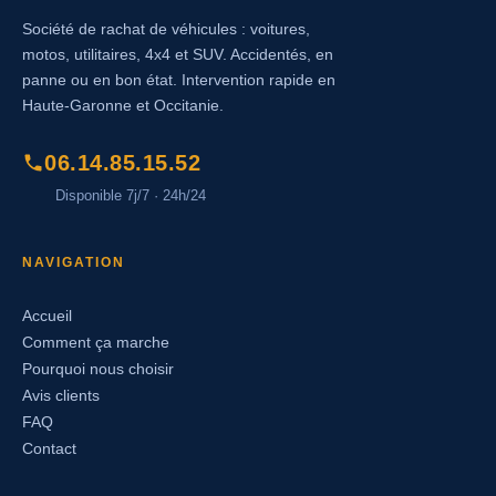
Société de rachat de véhicules : voitures,
motos, utilitaires, 4x4 et SUV. Accidentés, en
panne ou en bon état. Intervention rapide en
Haute-Garonne et Occitanie.
06.14.85.15.52
Disponible 7j/7 · 24h/24
NAVIGATION
Accueil
Comment ça marche
Pourquoi nous choisir
Avis clients
FAQ
Contact