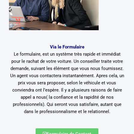
Via le Formulaire
Le formulaire, est un système très rapide et immédiat
pour le rachat de votre voiture. Un conseiller traite votre
demande, suivant les élément que vous nous fournissez.
Un agent vous contactera instantanément. Apres cela, un
prix vous sera proposer, selon le véhicule et vous
conviendra ont l’espère. Il y a plusieurs raisons de faire
appel a nous( la confiance et la rapidité de nos
professionnels). Qui seront vous satisfaire, autant que
dans le professionnalisme et le relationnel.
Formulaire de Contact