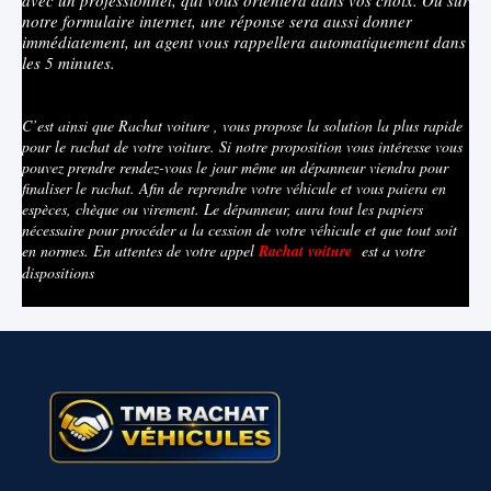
avec un professionnel, qui vous orientera dans vos choix. Ou sur
notre formulaire internet, une réponse sera aussi donner
immédiatement, un agent vous rappellera automatiquement dans
les 5 minutes.
C’est ainsi que Rachat voiture , vous propose la solution la plus rapide
pour le rachat de votre voiture. Si notre proposition vous intéresse vous
pouvez prendre rendez-vous le jour même un dépanneur viendra pour
finaliser le rachat. Afin de reprendre votre véhicule et vous paiera en
espèces, chèque ou virement. Le dépanneur, aura tout les papiers
nécessaire pour procéder a la cession de votre véhicule et que tout soit
en normes. En attentes de votre appel
Rachat voiture
est a votre
dispositions