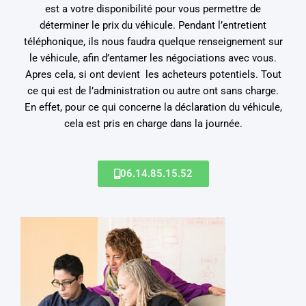
est a votre disponibilité pour vous permettre de
déterminer le prix du véhicule. Pendant l’entretient
téléphonique, ils nous faudra quelque renseignement sur
le véhicule, afin d’entamer les négociations avec vous.
Apres cela, si ont devient les acheteurs potentiels. Tout
ce qui est de l’administration ou autre ont sans charge.
En effet, pour ce qui concerne la déclaration du véhicule,
cela est pris en charge dans la journée.
06.14.85.15.52