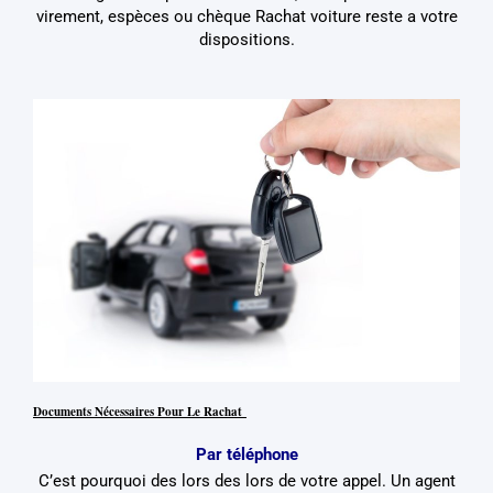
virement, espèces ou chèque Rachat voiture reste a votre
dispositions.
Documents Nécessaires Pour Le Rachat
Par téléphone
C’est pourquoi des lors des lors de votre appel. Un agent