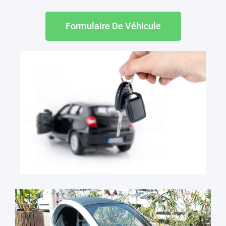
Formulaire De Véhicule