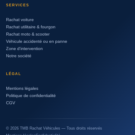
SERVICES
Rachat voiture
Rachat utilitaire & fourgon
Rachat moto & scooter
Véhicule accidenté ou en panne
Zone d'intervention
Notre société
LÉGAL
Mentions légales
Politique de confidentialité
CGV
© 2026 TMB Rachat Véhicules — Tous droits réservés