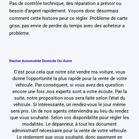
Pas de contrôle technique, des réparation a prévoir ou
besoin d’argent rapidement. Voyons donc désormais
comment cette histoire peur ce régler. Problème de carte
grise, pas envie de perdre du temps avec des acheteur a
problème.
Rachat Automobile Domicile Ou Autre
C’est pour cela que notre site vendre ma voiture, vous
donne l’opportunité la plus rapide pour la vente de votre
véhicule. Par conséquent, si vous avez des question
encore une fois ,nos experts sont a votre écoute. Par la
suite, notre proposition vous sera faite selon l’état du
véhicule. Si intéressante, un rendez-vous le jour même
sera pris. Un de nos agents interviendra au lieu du rendez
que vous souhaité. Selon vos disponibilité pour régler les
modalités. Le dépanneur, à tout les document
administratif nécessaire pour la vente de votre véhicule.
Le règlement que vous souhaité, donc paiement en