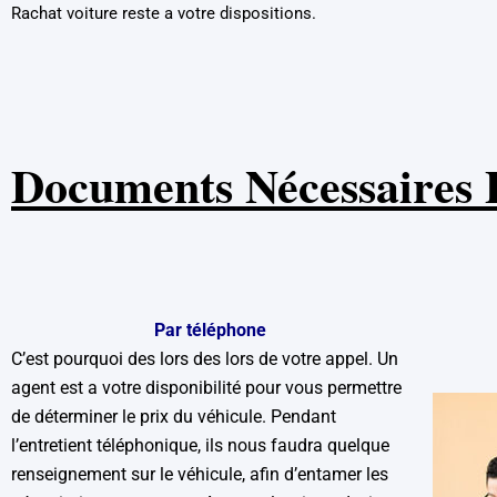
Rachat voiture reste a votre dispositions.
Documents Nécessaires
Par téléphone
C’est pourquoi des lors des lors de votre appel. Un
agent est a votre disponibilité pour vous permettre
de déterminer le prix du véhicule. Pendant
l’entretient téléphonique, ils nous faudra quelque
renseignement sur le véhicule, afin d’entamer les