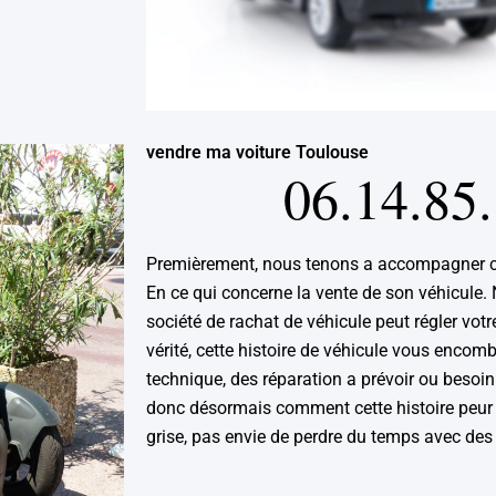
vendre ma voiture Toulouse
06.14.85
Premièrement, nous tenons a accompagner c
En ce qui concerne la vente de son véhicule
société de rachat de véhicule peut régler votr
vérité, cette histoire de véhicule vous encomb
technique, des réparation a prévoir ou besoi
donc désormais comment cette histoire peur 
grise, pas envie de perdre du temps avec des