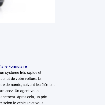
ia le Formulaire
 un système très rapide et
achat de votre voiture. Un
votre demande, suivant les élément
urnissez. Un agent vous
tanément. Apres cela, un prix
, selon le véhicule et vous