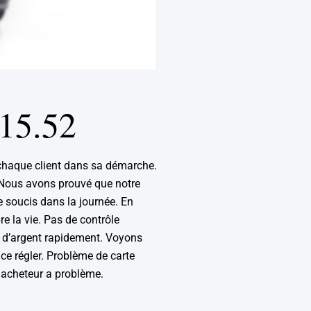
.15.52
haque client dans sa démarche.
. Nous avons prouvé que notre
e soucis dans la journée. En
re la vie. Pas de contrôle
n d’argent rapidement. Voyons
ce régler. Problème de carte
 acheteur a problème.