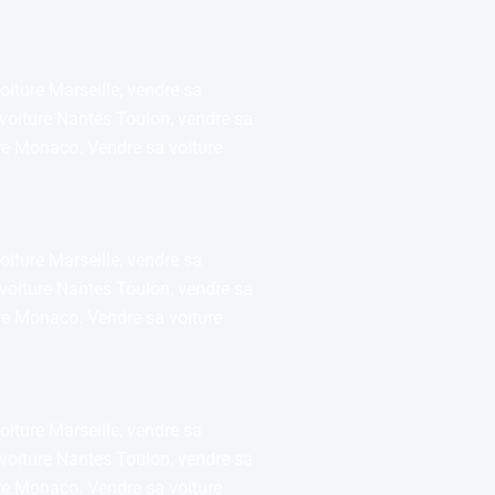
oiture Marseille, vendre sa
 voiture Nantes Toulon, vendre sa
ure Monaco. Vendre sa voiture
oiture Marseille, vendre sa
 voiture Nantes Toulon, vendre sa
ure Monaco. Vendre sa voiture
oiture Marseille, vendre sa
 voiture Nantes Toulon, vendre sa
ure Monaco. Vendre sa voiture