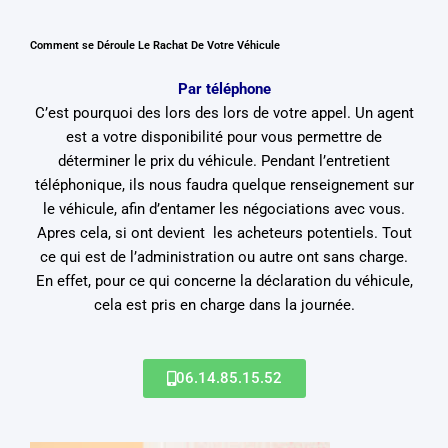
Comment se Déroule Le Rachat De Votre Véhicule
Par téléphone
C’est pourquoi des lors des lors de votre appel. Un agent
est a votre disponibilité pour vous permettre de
déterminer le prix du véhicule. Pendant l’entretient
téléphonique, ils nous faudra quelque renseignement sur
le véhicule, afin d’entamer les négociations avec vous.
Apres cela, si ont devient les acheteurs potentiels. Tout
ce qui est de l’administration ou autre ont sans charge.
En effet, pour ce qui concerne la déclaration du véhicule,
cela est pris en charge dans la journée.
06.14.85.15.52