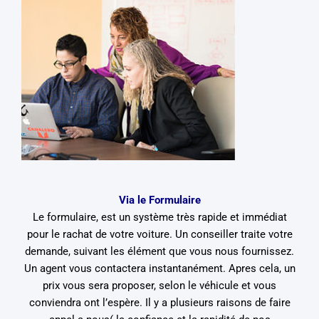
Via le Formulaire
Le formulaire, est un système très rapide et immédiat
pour le rachat de votre voiture. Un conseiller traite votre
demande, suivant les élément que vous nous fournissez.
Un agent vous contactera instantanément. Apres cela, un
prix vous sera proposer, selon le véhicule et vous
conviendra ont l’espère. Il y a plusieurs raisons de faire