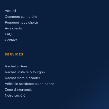
Accueil
Comment ça marche
Pourquoi nous choisir
Avis clients
FAQ
Contact
SERVICES
Rachat voiture
Rachat utilitaire & fourgon
Rachat moto & scooter
Véhicule accidenté ou en panne
Zone d'intervention
Notre société