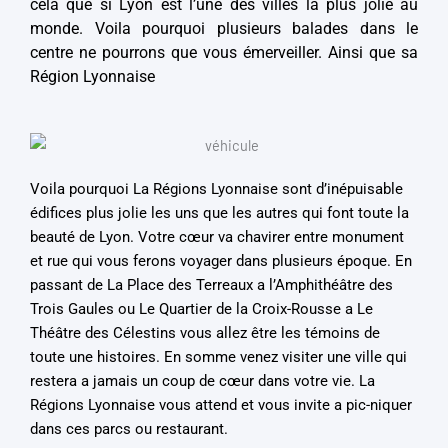
cela que si Lyon est l’une des villes la plus jolie au
monde. Voila pourquoi plusieurs balades dans le
centre ne pourrons que vous émerveiller. Ainsi que sa
Région Lyonnaise
Voila pourquoi La Régions Lyonnaise sont d’inépuisable
édifices plus jolie les uns que les autres qui font toute la
beauté de Lyon. Votre cœur va chavirer entre monument
et rue qui vous ferons voyager dans plusieurs époque. En
passant de La Place des Terreaux a l’Amphithéâtre des
Trois Gaules ou Le Quartier de la Croix-Rousse a Le
Théâtre des Célestins vous allez être les témoins de
toute une histoires. En somme venez visiter une ville qui
restera a jamais un coup de cœur dans votre vie. La
Régions Lyonnaise vous attend et vous invite a pic-niquer
dans ces parcs ou restaurant.